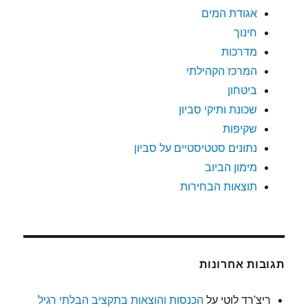
אגודת המים
חינוך
מדרכות
המרכז הקהילתי
ביטחון
שכונת ותיקי סביון
שקיפות
נתונים סטטיסטיים על סביון
מימון הביוב
תוצאות הבחירות
תגובות אחרונות
ריצ'רד לוטי
על
הכנסות והוצאות בתקציב הבלתי רגיל