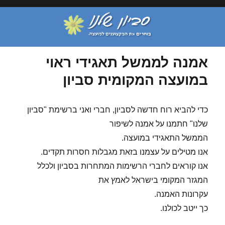
אמנה לממשל תאגידי ראוי
במועצה המקומית סביון
כדי להביא רוח חדשה לסביון, חברי ואני ברשימת "סביון
שלנו" חתמנו על אמנה לשיפור
הממשל התאגידי במועצה.
אנו מטילים על עצמנו בזאת מגבלות חסרות תקדים.
אנו קוראים לחברי הרשימות המתחרות בסביון ולכלל
המגזר המקומי בישראל לאמץ את
עקרונות האמנה.
כך ייטב לכולנו.