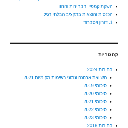
השקת קמפיין הבחירות והחזון
הכנסות והוצאות בתקציב הבלתי רגיל
1. דורון ויסברוד
קטגוריות
בחירות 2024
השוואת ארנונה ונתוני רשימות מקומיות 2021
סיכומי 2019
סיכומי 2020
סיכומי 2021
סיכומי 2022
סיכומי 2023
בחירות 2018