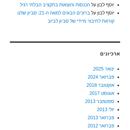
יוסף לבון
על
הכנסות והוצאות בתקציב הבלתי רגיל
יוסף לבון
על
ברוכים הבאים למאה ה-21: סביון שלנו
קוראת לחיבור מיידי של סביון לביוב
ארכיונים
ינואר 2025
פברואר 2024
אוקטובר 2018
אוגוסט 2017
ספטמבר 2013
יולי 2013
פברואר 2013
פברואר 2012