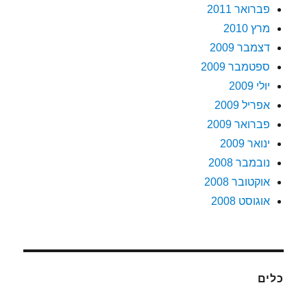
פברואר 2011
מרץ 2010
דצמבר 2009
ספטמבר 2009
יולי 2009
אפריל 2009
פברואר 2009
ינואר 2009
נובמבר 2008
אוקטובר 2008
אוגוסט 2008
כלים