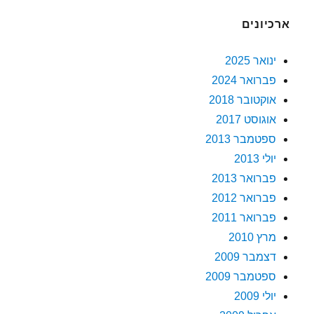
ארכיונים
ינואר 2025
פברואר 2024
אוקטובר 2018
אוגוסט 2017
ספטמבר 2013
יולי 2013
פברואר 2013
פברואר 2012
פברואר 2011
מרץ 2010
דצמבר 2009
ספטמבר 2009
יולי 2009