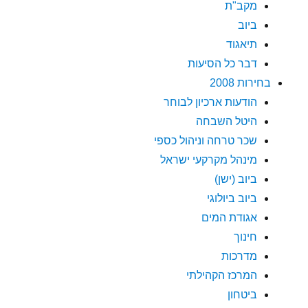
מקב"ת
ביוב
תיאגוד
דבר כל הסיעות
בחירות 2008
הודעות ארכיון לבוחר
היטל השבחה
שכר טרחה וניהול כספי
מינהל מקרקעי ישראל
ביוב (ישן)
ביוב ביולוגי
אגודת המים
חינוך
מדרכות
המרכז הקהילתי
ביטחון