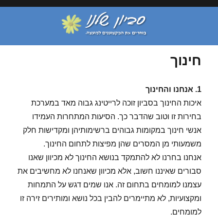
חינוך
1.
אנחנו והחינוך
איכות החינוך בסביון זוכה לרייטינג גבוה מאד במערכת
בחירות זו וטוב שהדבר כך. הסיעות המתחרות העמידו
אנשי חינוך במקומות גבוהים ברשימותיהן ומקדישות חלק
משמעותי מן המסרים שהן מפיצות לתחום החינוך.
אנחנו בחרנו לא להתמקד בנושא החינוך לא מכיוון שאנו
סבורים שאיננו חשוב, אלא מכיוון שאנחנו לא מחשיבים את
עצמנו למומחים בתחום זה. אנו שמים דגש על התמחות
ומקצועיות, לא מתיימרים להבין בכל נושא ומותירים זירה זו
למומחים.