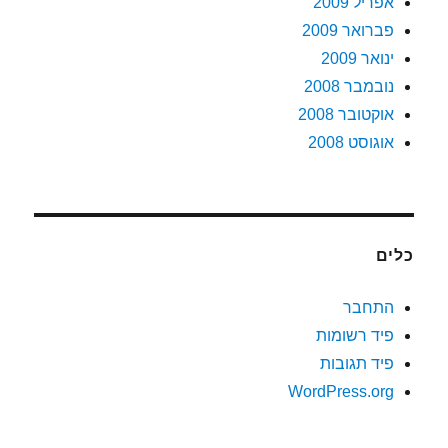
אפריל 2009
פברואר 2009
ינואר 2009
נובמבר 2008
אוקטובר 2008
אוגוסט 2008
כלים
התחבר
פיד רשומות
פיד תגובות
WordPress.org