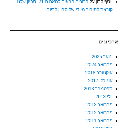
יוסף לבון
על
ברוכים הבאים למאה ה-21: סביון שלנו
קוראת לחיבור מיידי של סביון לביוב
ארכיונים
ינואר 2025
פברואר 2024
אוקטובר 2018
אוגוסט 2017
ספטמבר 2013
יולי 2013
פברואר 2013
פברואר 2012
פברואר 2011