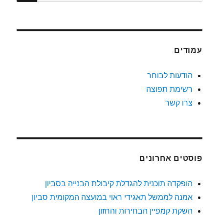
עמודים
הודעות לבוחר
רשימת תפוצה
צרו קשר
פוסטים אחרונים
הופקדה תוכנית להגדלת קיבולת הבנייה בסביון
אמנה לממשל תאגידי ראוי במועצה המקומית סביון
השקת קמפיין הבחירות והחזון