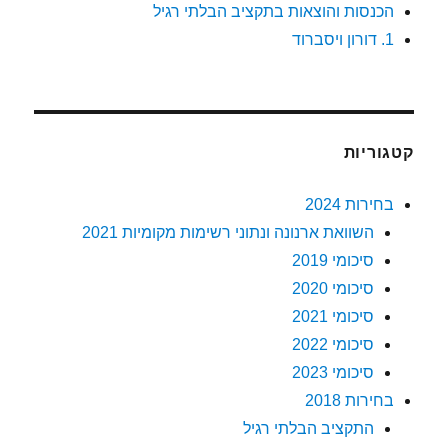
הכנסות והוצאות בתקציב הבלתי רגיל
1. דורון ויסברוד
קטגוריות
בחירות 2024
השוואת ארנונה ונתוני רשימות מקומיות 2021
סיכומי 2019
סיכומי 2020
סיכומי 2021
סיכומי 2022
סיכומי 2023
בחירות 2018
התקציב הבלתי רגיל