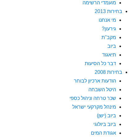
מועמדי הרשימה
בחירות 2013
מי אנחנו
גירעון?
מקב"ת
ביוב
תיאגוד
דבר כל הסיעות
בחירות 2008
הודעות ארכיון לבוחר
היטל השבחה
שכר טרחה וניהול כספי
מינהל מקרקעי ישראל
ביוב (ישן)
ביוב ביולוגי
אגודת המים