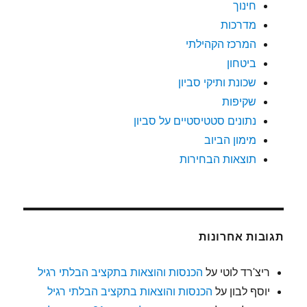
חינוך
מדרכות
המרכז הקהילתי
ביטחון
שכונת ותיקי סביון
שקיפות
נתונים סטטיסטיים על סביון
מימון הביוב
תוצאות הבחירות
תגובות אחרונות
ריצ'רד לוטי
על
הכנסות והוצאות בתקציב הבלתי רגיל
יוסף לבון
על
הכנסות והוצאות בתקציב הבלתי רגיל