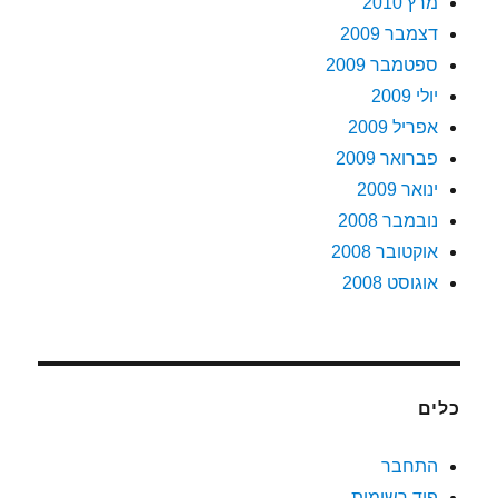
מרץ 2010
דצמבר 2009
ספטמבר 2009
יולי 2009
אפריל 2009
פברואר 2009
ינואר 2009
נובמבר 2008
אוקטובר 2008
אוגוסט 2008
כלים
התחבר
פיד רשומות