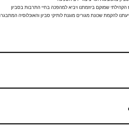
קהילתי שמוקם ביוזמתנו ויביא למהפכה בחיי התרבות בסביון
עתנו להקמת שכונת מגורים מוגנת לותיקי סביון והאוכלוסיה המתבגר