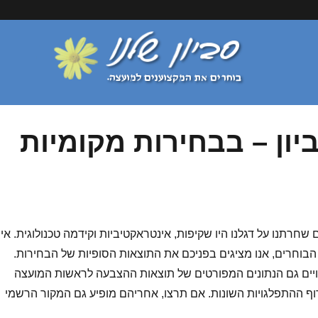
ון – בבחירות מקומיות
 שחרתנו על דגלנו היו שקיפות, אינטראקטיביות וקידמה טכנולוגית. אי
 הבוחרים, אנו מציגים בפניכם את התוצאות הסופיות של הבחירות.
יים גם הנתונים המפורטים של תוצאות ההצבעה לראשות המועצה
ף ההתפלגויות השונות. אם תרצו, אחריהם מופיע גם המקור הרשמי