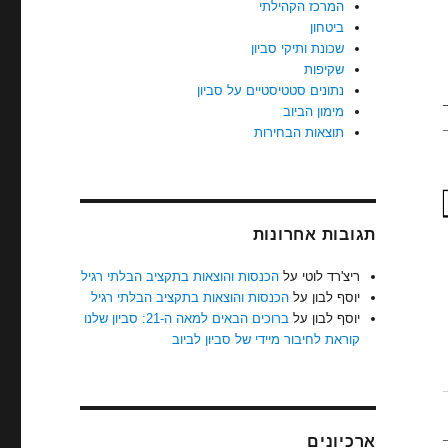
המרכז הקהילתי
ביטחון
שכונת ותיקי סביון
שקיפות
נתונים סטטיסטיים על סביון
מימון הביוב
תוצאות הבחירות
תגובות אחרונות
ריצ'רד לוטי
על
הכנסות והוצאות בתקציב הבלתי רגיל
יוסף לבון
על
הכנסות והוצאות בתקציב הבלתי רגיל
יוסף לבון
על
ברוכים הבאים למאה ה-21: סביון שלנו
קוראת לחיבור מיידי של סביון לביוב
ארכיונים