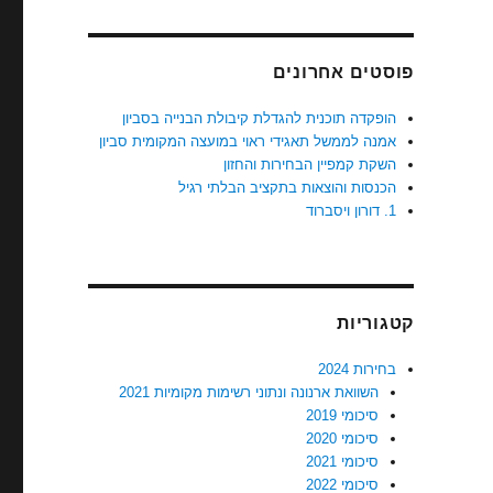
פוסטים אחרונים
הופקדה תוכנית להגדלת קיבולת הבנייה בסביון
אמנה לממשל תאגידי ראוי במועצה המקומית סביון
השקת קמפיין הבחירות והחזון
הכנסות והוצאות בתקציב הבלתי רגיל
1. דורון ויסברוד
קטגוריות
בחירות 2024
השוואת ארנונה ונתוני רשימות מקומיות 2021
סיכומי 2019
סיכומי 2020
סיכומי 2021
סיכומי 2022