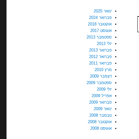
ינואר 2025
פברואר 2024
אוקטובר 2018
אוגוסט 2017
ספטמבר 2013
יולי 2013
פברואר 2013
פברואר 2012
פברואר 2011
מרץ 2010
דצמבר 2009
ספטמבר 2009
יולי 2009
אפריל 2009
פברואר 2009
ינואר 2009
נובמבר 2008
אוקטובר 2008
אוגוסט 2008